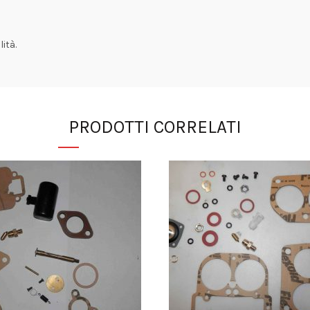
ità.
PRODOTTI CORRELATI