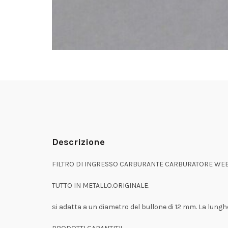
Descrizione
FILTRO DI INGRESSO CARBURANTE CARBURATORE WEBE
TUTTO IN METALLO.ORIGINALE.
si adatta a un diametro del bullone di 12 mm. La lungh