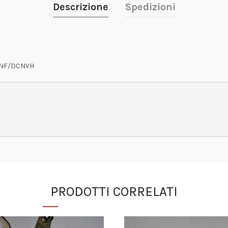
Descrizione
Spedizioni
CNF/DCNVH
PRODOTTI CORRELATI