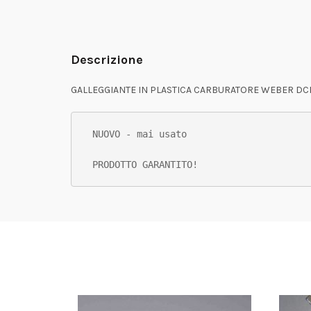
Descrizione
GALLEGGIANTE IN PLASTICA CARBURATORE WEBER D
NUOVO - mai usato

PRODOTTO GARANTITO!