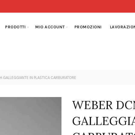
PRODOTTI
MIO ACCOUNT
PROMOZIONI
LAVORAZIO
 GALLEGGIANTE IN PLASTICA CARBURATORE
WEBER DC
GALLEGGIA